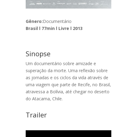
Gênero:
Documentário
Brasil l 77min l Livre l 2013
Sinopse
Um documentário sobre amizade e
superação da morte. Uma reflexão sobre
as jornadas e os ciclos da vida através de
uma viagem que parte de Recife, no Brasil,
atravessa a Bolívia, até chegar no deserto
do Atacama, Chile.
Trailer