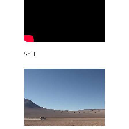
Still