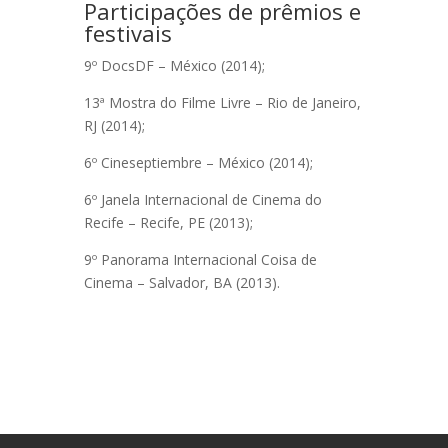
Participações de prêmios e
festivais
9º DocsDF – México (2014);
13ª Mostra do Filme Livre – Rio de Janeiro,
RJ (2014);
6º Cineseptiembre – México (2014);
6º Janela Internacional de Cinema do
Recife – Recife, PE (2013);
9º Panorama Internacional Coisa de
Cinema – Salvador, BA (2013).