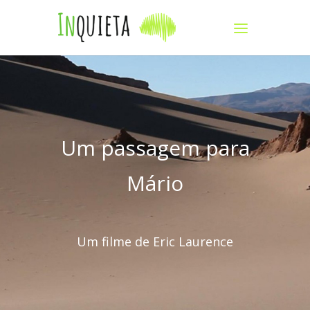
Um passagem para
Mário
Um filme de Eric Laurence