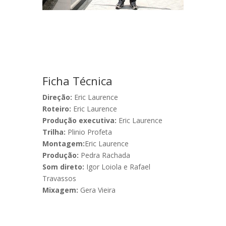
Ficha Técnica
Direção:
Eric Laurence
Roteiro:
Eric Laurence
Produção executiva:
Eric Laurence
Trilha:
Plinio Profeta
Montagem:
Eric Laurence
Produção:
Pedra Rachada
Som direto:
Igor Loiola e Rafael
Travassos
Mixagem:
Gera Vieira