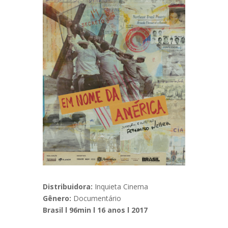
Distribuidora:
Inquieta Cinema
Gênero:
Documentário
Brasil l 96min l 16 anos l 2017