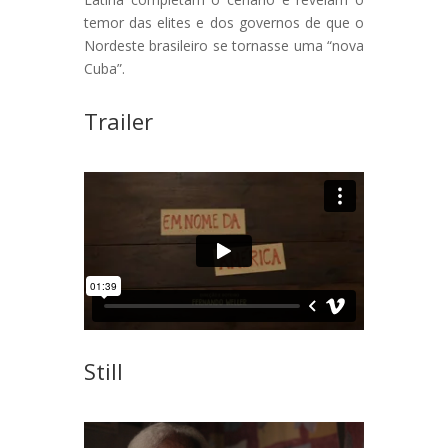
temor das elites e dos governos de que o
Nordeste brasileiro se tornasse uma “nova
Cuba”.
Trailer
Still