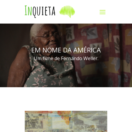
EM NOME DA AMÉRICA
Um filme de Fernando Weller.