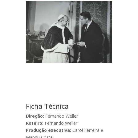
Ficha Técnica
Direção:
Fernando Weller
Roteiro:
Fernando Weller
Produção executiva:
Carol Ferreira e
Mannu Costa