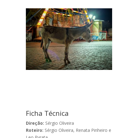
Ficha Técnica
Direção:
Sérgio Oliveira
Roteiro:
Sérgio Oliveira, Renata Pinheiro e
Leo Pyrata