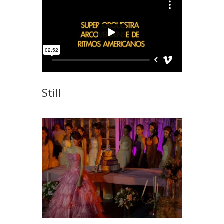
Still