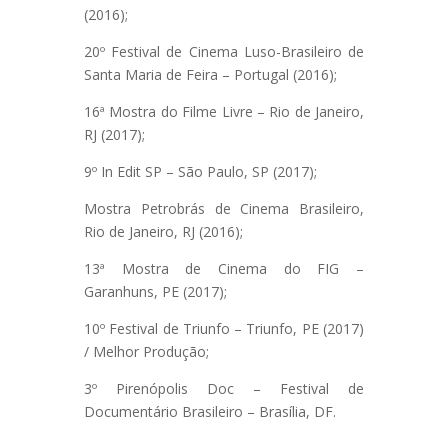
(2016);
20º Festival de Cinema Luso-Brasileiro de
Santa Maria de Feira – Portugal (2016);
16ª Mostra do Filme Livre – Rio de Janeiro,
RJ (2017);
9º In Edit SP – São Paulo, SP (2017);
Mostra Petrobrás de Cinema Brasileiro,
Rio de Janeiro, RJ (2016);
13ª Mostra de Cinema do FIG –
Garanhuns, PE (2017);
10º Festival de Triunfo – Triunfo, PE (2017)
/ Melhor Produção;
3º Pirenópolis Doc – Festival de
Documentário Brasileiro – Brasília, DF.