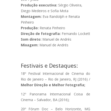
Produção executiva:
Sérgio Oliveira,
Diego Medeiros e Sofia Mota
Montagem:
Eva Randolph e Renata
Pinheiro
Produção:
Renata Pinheiro
Direção de fotografia:
Fernando Lockett
Som direto:
Manuel de Andrés
Mixagem:
Manuel de Andrés
Festivais e Destaques:
18º Festival Internacional de Cinema do
Rio de Janeiro – Rio de Janeiro, RJ (2016) /
Melhor Direção e Melhor Fotografia;
12º Panorama Internacional Coisa de
Cinema – Salvador, BA (2016);
20º Fórum Doc – Belo Horizonte, MG