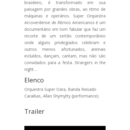
brasileiro, é transformado em sua
paisagem por grandes obras, ao ritmo de
máquinas e operários. Super Orquestra
Arcoverdense de Ritmos Americanos é um
documentário em tom fabular que faz um
recorte de um sertão contemporâneo
onde alguns privilegiados celebram e
outros menos afortunados, animais
incluídos, dançam, cantam, mas não são
convidados para a festa. Strangers in the
night…
Elenco
Orquestra Super Oara, Banda Reisado
Caraibas, Allan Shymytty (performance)
Trailer